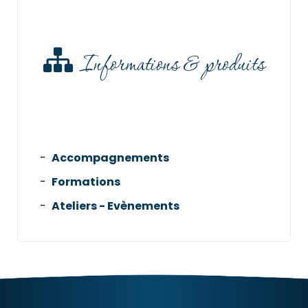
Informations & produits
Accompagnements
Formations
Ateliers - Evènements