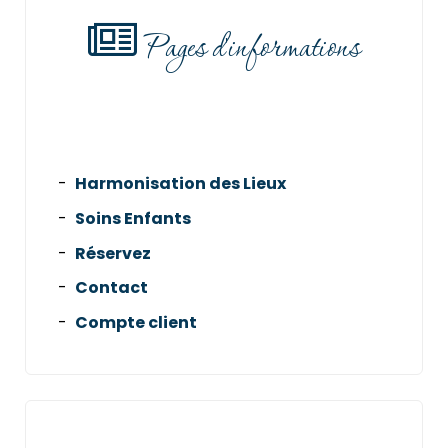
Pages d'informations
Harmonisation des Lieux
Soins Enfants
Réservez
Contact
Compte client