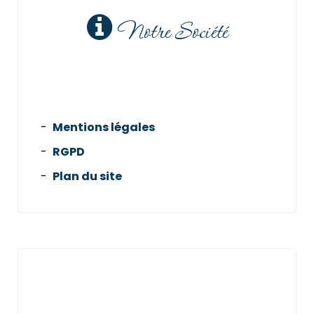
Notre Société
Mentions légales
RGPD
Plan du site